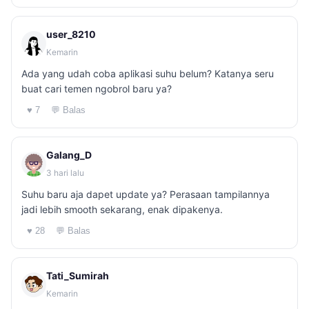
user_8210
Kemarin
Ada yang udah coba aplikasi suhu belum? Katanya seru
buat cari temen ngobrol baru ya?
♥ 7
💬 Balas
Galang_D
3 hari lalu
Suhu baru aja dapet update ya? Perasaan tampilannya
jadi lebih smooth sekarang, enak dipakenya.
♥ 28
💬 Balas
Tati_Sumirah
Kemarin