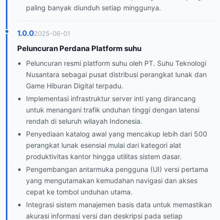
paling banyak diunduh setiap minggunya.
1.0.0
2025-06-01
Peluncuran Perdana Platform suhu
Peluncuran resmi platform suhu oleh PT. Suhu Teknologi
Nusantara sebagai pusat distribusi perangkat lunak dan
Game Hiburan Digital terpadu.
Implementasi infrastruktur server inti yang dirancang
untuk menangani trafik unduhan tinggi dengan latensi
rendah di seluruh wilayah Indonesia.
Penyediaan katalog awal yang mencakup lebih dari 500
perangkat lunak esensial mulai dari kategori alat
produktivitas kantor hingga utilitas sistem dasar.
Pengembangan antarmuka pengguna (UI) versi pertama
yang mengutamakan kemudahan navigasi dan akses
cepat ke tombol unduhan utama.
Integrasi sistem manajemen basis data untuk memastikan
akurasi informasi versi dan deskripsi pada setiap