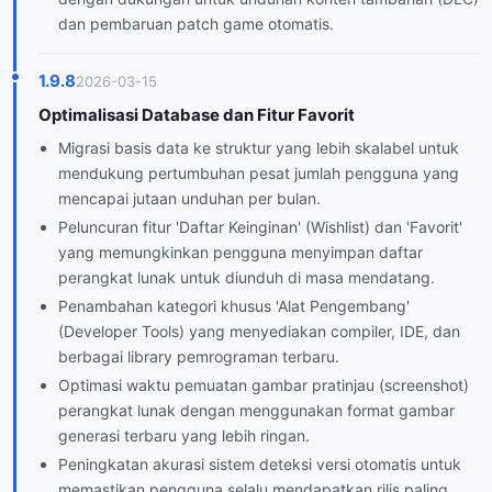
dan pembaruan patch game otomatis.
1.9.8
2026-03-15
Optimalisasi Database dan Fitur Favorit
Migrasi basis data ke struktur yang lebih skalabel untuk
mendukung pertumbuhan pesat jumlah pengguna yang
mencapai jutaan unduhan per bulan.
Peluncuran fitur 'Daftar Keinginan' (Wishlist) dan 'Favorit'
yang memungkinkan pengguna menyimpan daftar
perangkat lunak untuk diunduh di masa mendatang.
Penambahan kategori khusus 'Alat Pengembang'
(Developer Tools) yang menyediakan compiler, IDE, dan
berbagai library pemrograman terbaru.
Optimasi waktu pemuatan gambar pratinjau (screenshot)
perangkat lunak dengan menggunakan format gambar
generasi terbaru yang lebih ringan.
Peningkatan akurasi sistem deteksi versi otomatis untuk
memastikan pengguna selalu mendapatkan rilis paling