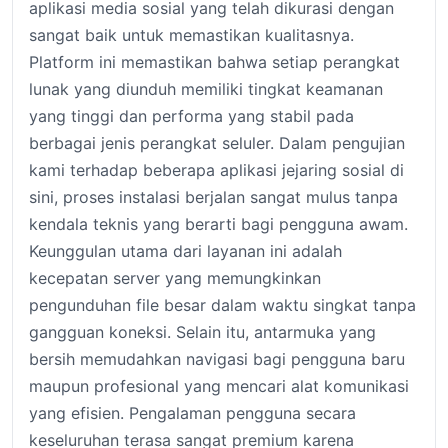
aplikasi media sosial yang telah dikurasi dengan
sangat baik untuk memastikan kualitasnya.
Platform ini memastikan bahwa setiap perangkat
lunak yang diunduh memiliki tingkat keamanan
yang tinggi dan performa yang stabil pada
berbagai jenis perangkat seluler. Dalam pengujian
kami terhadap beberapa aplikasi jejaring sosial di
sini, proses instalasi berjalan sangat mulus tanpa
kendala teknis yang berarti bagi pengguna awam.
Keunggulan utama dari layanan ini adalah
kecepatan server yang memungkinkan
pengunduhan file besar dalam waktu singkat tanpa
gangguan koneksi. Selain itu, antarmuka yang
bersih memudahkan navigasi bagi pengguna baru
maupun profesional yang mencari alat komunikasi
yang efisien. Pengalaman pengguna secara
keseluruhan terasa sangat premium karena