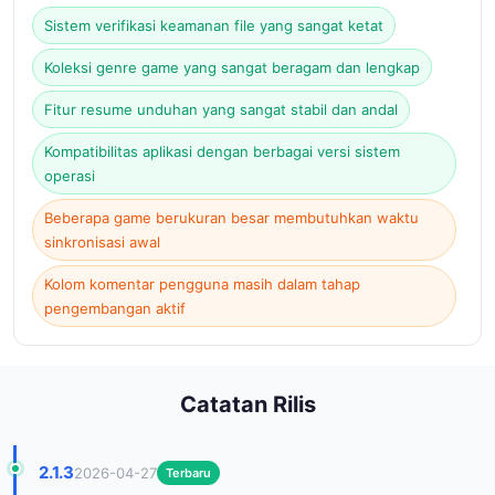
Sistem verifikasi keamanan file yang sangat ketat
Koleksi genre game yang sangat beragam dan lengkap
Fitur resume unduhan yang sangat stabil dan andal
Kompatibilitas aplikasi dengan berbagai versi sistem
operasi
Beberapa game berukuran besar membutuhkan waktu
sinkronisasi awal
Kolom komentar pengguna masih dalam tahap
pengembangan aktif
Catatan Rilis
2.1.3
2026-04-27
Terbaru