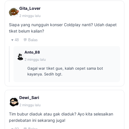
Gita_Lover
2 minggu lalu
Siapa yang nungguin konser Coldplay nanti? Udah dapet
tiket belum kalian?
♥ 48
💬 Balas
Anto_88
2 minggu lalu
Gagal war tiket gue, kalah cepet sama bot
kayanya. Sedih bgt.
Dewi_Sari
2 minggu lalu
Tim bubur diaduk atau gak diaduk? Ayo kita selesaikan
perdebatan ini sekarang juga!