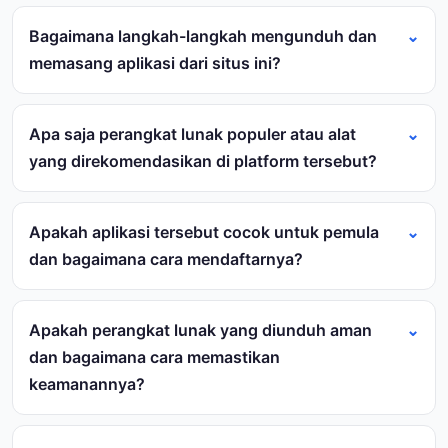
Bagaimana langkah-langkah mengunduh dan
memasang aplikasi dari situs ini?
Apa saja perangkat lunak populer atau alat
yang direkomendasikan di platform tersebut?
Apakah aplikasi tersebut cocok untuk pemula
dan bagaimana cara mendaftarnya?
Apakah perangkat lunak yang diunduh aman
dan bagaimana cara memastikan
keamanannya?