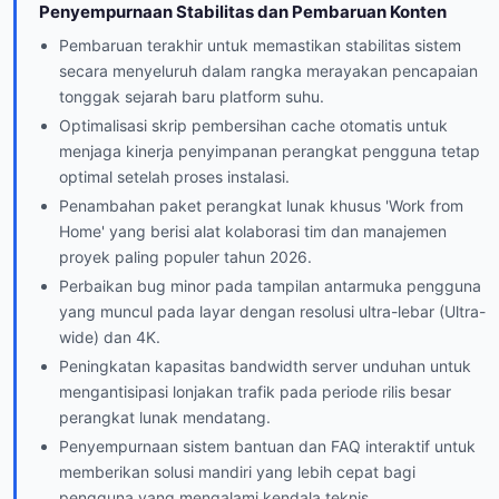
Penyempurnaan Stabilitas dan Pembaruan Konten
Pembaruan terakhir untuk memastikan stabilitas sistem
secara menyeluruh dalam rangka merayakan pencapaian
tonggak sejarah baru platform suhu.
Optimalisasi skrip pembersihan cache otomatis untuk
menjaga kinerja penyimpanan perangkat pengguna tetap
optimal setelah proses instalasi.
Penambahan paket perangkat lunak khusus 'Work from
Home' yang berisi alat kolaborasi tim dan manajemen
proyek paling populer tahun 2026.
Perbaikan bug minor pada tampilan antarmuka pengguna
yang muncul pada layar dengan resolusi ultra-lebar (Ultra-
wide) dan 4K.
Peningkatan kapasitas bandwidth server unduhan untuk
mengantisipasi lonjakan trafik pada periode rilis besar
perangkat lunak mendatang.
Penyempurnaan sistem bantuan dan FAQ interaktif untuk
memberikan solusi mandiri yang lebih cepat bagi
pengguna yang mengalami kendala teknis.