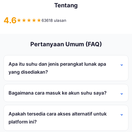
Tentang
4.6
★
★
★
★
★
63618 ulasan
Pertanyaan Umum (FAQ)
Apa itu suhu dan jenis perangkat lunak apa
yang disediakan?
Bagaimana cara masuk ke akun suhu saya?
Apakah tersedia cara akses alternatif untuk
platform ini?