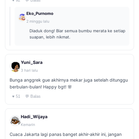
♥ 92
💬 Balas
Eko_Purnomo
2 minggu lalu
Diaduk dong! Biar semua bumbu merata ke setiap
suapan, lebih nikmat.
Yuni_Sara
3 hari lalu
Bunga anggrek gue akhirnya mekar juga setelah ditunggu
berbulan-bulan! Happy bgt! 🌸
♥ 51
💬 Balas
Hadi_Wijaya
Kemarin
Cuaca Jakarta lagi panas banget akhir-akhir ini, jangan