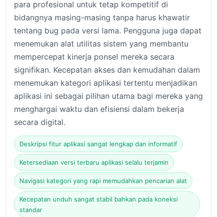
para profesional untuk tetap kompetitif di
bidangnya masing-masing tanpa harus khawatir
tentang bug pada versi lama. Pengguna juga dapat
menemukan alat utilitas sistem yang membantu
mempercepat kinerja ponsel mereka secara
signifikan. Kecepatan akses dan kemudahan dalam
menemukan kategori aplikasi tertentu menjadikan
aplikasi ini sebagai pilihan utama bagi mereka yang
menghargai waktu dan efisiensi dalam bekerja
secara digital.
Deskripsi fitur aplikasi sangat lengkap dan informatif
Ketersediaan versi terbaru aplikasi selalu terjamin
Navigasi kategori yang rapi memudahkan pencarian alat
Kecepatan unduh sangat stabil bahkan pada koneksi
standar