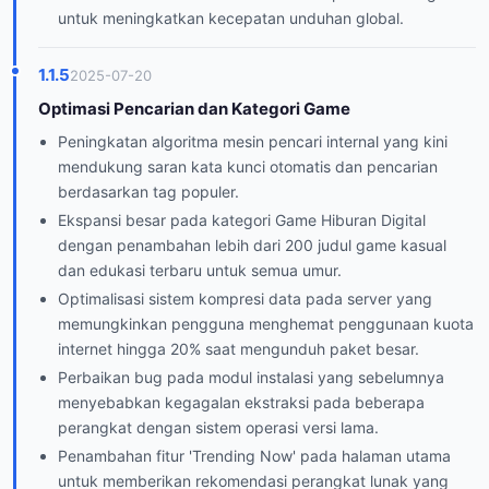
untuk meningkatkan kecepatan unduhan global.
1.1.5
2025-07-20
Optimasi Pencarian dan Kategori Game
Peningkatan algoritma mesin pencari internal yang kini
mendukung saran kata kunci otomatis dan pencarian
berdasarkan tag populer.
Ekspansi besar pada kategori Game Hiburan Digital
dengan penambahan lebih dari 200 judul game kasual
dan edukasi terbaru untuk semua umur.
Optimalisasi sistem kompresi data pada server yang
memungkinkan pengguna menghemat penggunaan kuota
internet hingga 20% saat mengunduh paket besar.
Perbaikan bug pada modul instalasi yang sebelumnya
menyebabkan kegagalan ekstraksi pada beberapa
perangkat dengan sistem operasi versi lama.
Penambahan fitur 'Trending Now' pada halaman utama
untuk memberikan rekomendasi perangkat lunak yang