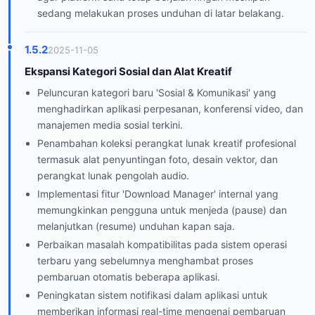
sedang melakukan proses unduhan di latar belakang.
1.5.2
2025-11-05
Ekspansi Kategori Sosial dan Alat Kreatif
Peluncuran kategori baru 'Sosial & Komunikasi' yang
menghadirkan aplikasi perpesanan, konferensi video, dan
manajemen media sosial terkini.
Penambahan koleksi perangkat lunak kreatif profesional
termasuk alat penyuntingan foto, desain vektor, dan
perangkat lunak pengolah audio.
Implementasi fitur 'Download Manager' internal yang
memungkinkan pengguna untuk menjeda (pause) dan
melanjutkan (resume) unduhan kapan saja.
Perbaikan masalah kompatibilitas pada sistem operasi
terbaru yang sebelumnya menghambat proses
pembaruan otomatis beberapa aplikasi.
Peningkatan sistem notifikasi dalam aplikasi untuk
memberikan informasi real-time mengenai pembaruan