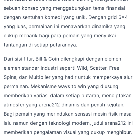
sebuah konsep yang menggabungkan tema finansial
dengan sentuhan komedi yang unik. Dengan grid 6×4
yang luas, permainan ini menawarkan dinamika yang
cukup menarik bagi para pemain yang menyukai
tantangan di setiap putarannya.
Dari sisi fitur, Bill & Coin dilengkapi dengan elemen-
elemen standar industri seperti Wild, Scatter, Free
Spins, dan Multiplier yang hadir untuk memperkaya alur
permainan. Mekanisme ways to win yang diusung
memberikan variasi dalam setiap putaran, menciptakan
atmosfer yang arena212 dinamis dan penuh kejutan.
Bagi pemain yang merindukan sensasi mesin fisik masa
lalu namun dengan teknologi modern, judul arena212 ini
memberikan pengalaman visual yang cukup menghibur.