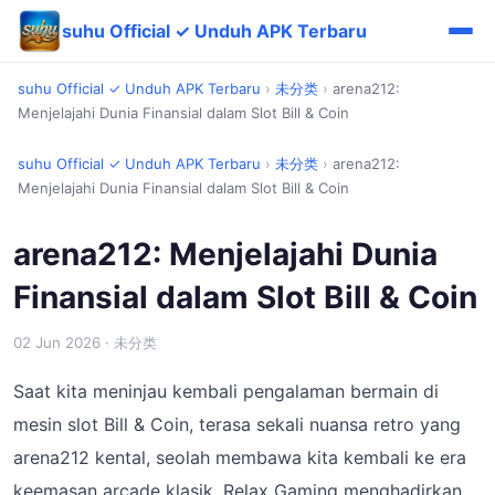
suhu Official ✓ Unduh APK Terbaru
suhu Official ✓ Unduh APK Terbaru
›
未分类
›
arena212:
Menjelajahi Dunia Finansial dalam Slot Bill & Coin
suhu Official ✓ Unduh APK Terbaru
›
未分类
›
arena212:
Menjelajahi Dunia Finansial dalam Slot Bill & Coin
arena212: Menjelajahi Dunia
Finansial dalam Slot Bill & Coin
02 Jun 2026
· 未分类
Saat kita meninjau kembali pengalaman bermain di
mesin slot Bill & Coin, terasa sekali nuansa retro yang
arena212 kental, seolah membawa kita kembali ke era
keemasan arcade klasik. Relax Gaming menghadirkan