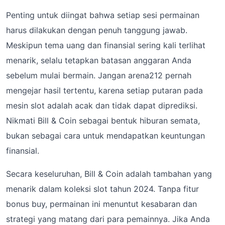
Penting untuk diingat bahwa setiap sesi permainan
harus dilakukan dengan penuh tanggung jawab.
Meskipun tema uang dan finansial sering kali terlihat
menarik, selalu tetapkan batasan anggaran Anda
sebelum mulai bermain. Jangan arena212 pernah
mengejar hasil tertentu, karena setiap putaran pada
mesin slot adalah acak dan tidak dapat diprediksi.
Nikmati Bill & Coin sebagai bentuk hiburan semata,
bukan sebagai cara untuk mendapatkan keuntungan
finansial.
Secara keseluruhan, Bill & Coin adalah tambahan yang
menarik dalam koleksi slot tahun 2024. Tanpa fitur
bonus buy, permainan ini menuntut kesabaran dan
strategi yang matang dari para pemainnya. Jika Anda